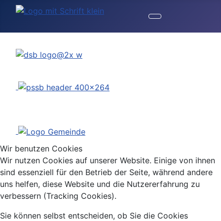
Gemeinde
Wernersberg
Wir benutzen Cookies
Wir nutzen Cookies auf unserer Website. Einige von ihnen
sind essenziell für den Betrieb der Seite, während andere
uns helfen, diese Website und die Nutzererfahrung zu
verbessern (Tracking Cookies).
Sie können selbst entscheiden, ob Sie die Cookies