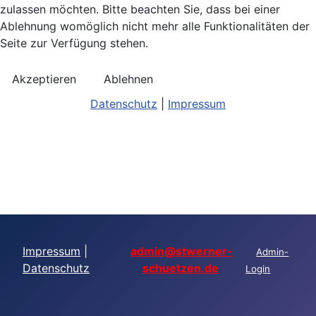
zulassen möchten. Bitte beachten Sie, dass bei einer
Ablehnung womöglich nicht mehr alle Funktionalitäten der
Seite zur Verfügung stehen.
Akzeptieren
Ablehnen
Datenschutz
|
Impressum
Impressum
|
admin@stwerner-
Admin-
Datenschutz
schuetzen.de
Login